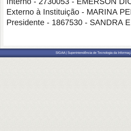
Interno - 2730053 - EMERSON 
Externo à Instituição - MARINA
Presidente - 1867530 - SANDRA 
SIGAA | Superintendência de Tecnologia da Informaçã