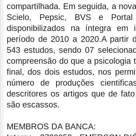
compartilhada. Em seguida, a nova 
Scielo, Pepsic, BVS e Portal
disponibilizados na íntegra em 
período de 2010 a 2020.A partir 
543 estudos, sendo 07 selecionad
compreensão do que a psicologia 
final, dos dois estudos, nos permi
número de produções cientific
descritores os artigos que de fa
são escassos.
MEMBROS DA BANCA: