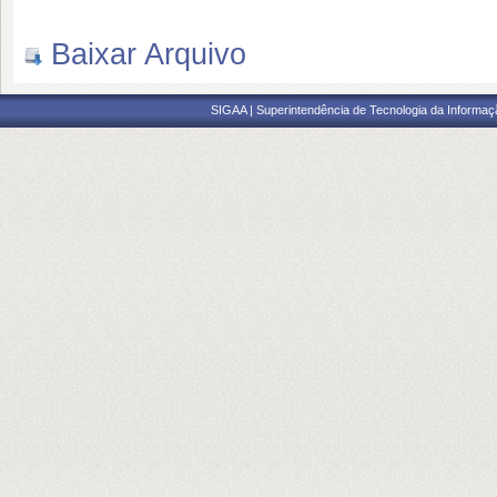
Baixar Arquivo
SIGAA | Superintendência de Tecnologia da Informaçã