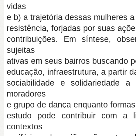
vidas
e b) a trajetória dessas mulheres a
resistência, forjadas por suas ações
contribuições. Em síntese, ob
sujeitas
ativas em seus bairros buscando p
educação, infraestrutura, a partir
sociabilidade e solidariedade 
moradores
e grupo de dança enquanto formas 
estudo pode contribuir com a l
contextos