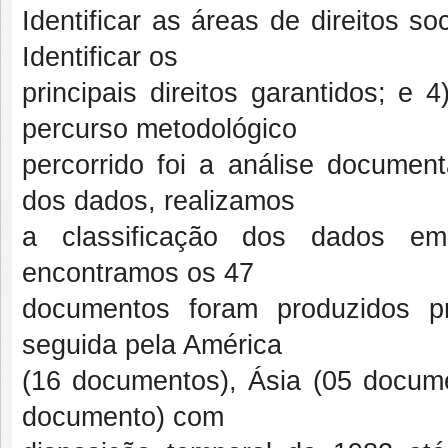
Identificar as áreas de direitos s
Identificar os
principais direitos garantidos; e
percurso metodológico
percorrido foi a análise document
dos dados, realizamos
a classificação dos dados em 
encontramos os 47
documentos foram produzidos p
seguida pela América
(16 documentos), Ásia (05 docume
documento) com