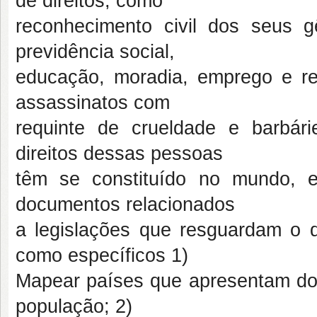
de direitos, como
reconhecimento civil dos seus g
previdência social,
educação, moradia, emprego e re
assassinatos com
requinte de crueldade e barbá
direitos dessas pessoas
têm se constituído no mundo, e
documentos relacionados
a legislações que resguardam o 
como específicos 1)
Mapear países que apresentam do
população; 2)