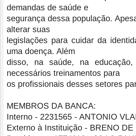
demandas de saúde e
segurança dessa população. Apesa
alterar suas
legislações para cuidar da ident
uma doença. Além
disso, na saúde, na educação,
necessários treinamentos para
os profissionais desses setores pa
MEMBROS DA BANCA:
Interno - 2231565 - ANTONIO VL
Externo à Instituição - BRENO 