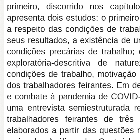
primeiro, discorrido nos capít
apresenta dois estudos: o primeiro
a respeito das condições de trab
seus resultados, a existência de 
condições precárias de trabalho;
exploratória-descritiva de nat
condições de trabalho, motivação 
dos trabalhadores feirantes. Em d
e combate à pandemia de COVID-
uma entrevista semiestruturada r
trabalhadores feirantes de trê
elaborados a partir das questões r