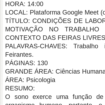
HORA: 14:00
LOCAL: Plataforma Google Meet (o
TÍTULO: CONDIÇÕES DE LABOR
MOTIVAÇÃO NO TRABALHO 
CONTEXTO DAS FEIRAS LIVRE
PALAVRAS-CHAVES: Trabalho in
Feirantes.
PÁGINAS: 130
GRANDE ÁREA: Ciências Human
ÁREA: Psicologia
RESUMO:
O sono exerce uma função de r