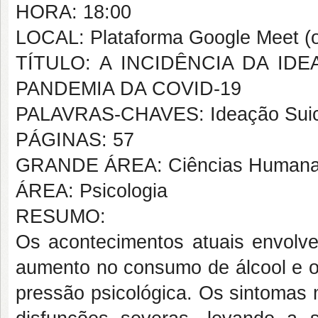
HORA: 18:00
LOCAL: Plataforma Google Meet (o
TÍTULO: A INCIDÊNCIA DA ID
PANDEMIA DA COVID-19
PALAVRAS-CHAVES: Ideação Suici
PÁGINAS: 57
GRANDE ÁREA: Ciências Human
ÁREA: Psicologia
RESUMO:
Os acontecimentos atuais envolv
aumento no consumo de álcool e o 
pressão psicológica. Os sintomas 