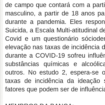
de campo que contará com a parti
masculino, a partir de 18 anos pa
durante a pandemia. Eles respon
Suicida, a Escala Multi-atitudinal
Covid e um questionário sóciode
elevação nas taxas de incidência d
durante a COVID-19 sofreu influê
substâncias químicas e alcoólic
outros. No estudo 2, espera-se ob
taxas de incidência da ideação
fatores que podem ser de influênc