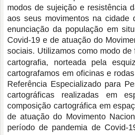
modos de sujeição e resistência
aos seus movimentos na cidade de
enunciação da população em si
Covid-19 e de atuação do Movime
sociais. Utilizamos como modo de f
cartografia, norteada pela esqui
cartografamos em oficinas e rodas
Referência Especializado para Pe
cartográficas realizadas em e
composição cartográfica em espa
de atuação do Movimento Nacio
período de pandemia de Covid-1