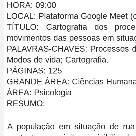
HORA: 09:00
LOCAL: Plataforma Google Meet (o
TÍTULO: Cartografia dos proc
movimentos das pessoas em situa
PALAVRAS-CHAVES: Processos de 
Modos de vida; Cartografia.
PÁGINAS: 125
GRANDE ÁREA: Ciências Human
ÁREA: Psicologia
RESUMO:
A população em situação de ru