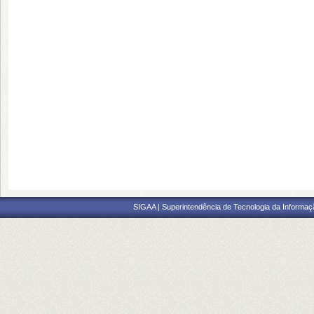
SIGAA | Superintendência de Tecnologia da Informaçã