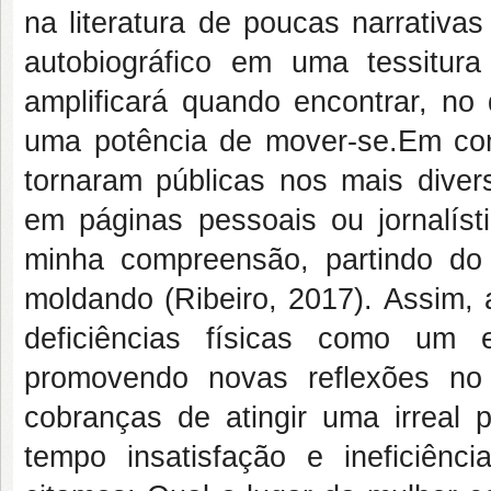
na literatura de poucas narrativas
autobiográfico em uma tessitura
amplificará quando encontrar, no
uma potência de mover-se.Em co
tornaram públicas nos mais divers
em páginas pessoais ou jornalís
minha compreensão, partindo do 
moldando (Ribeiro, 2017). Assim, a
deficiências físicas como um e
promovendo novas reflexões no
cobranças de atingir uma irreal
tempo insatisfação e ineficiên