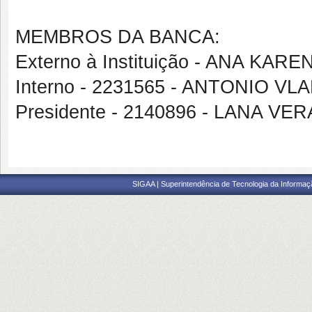
MEMBROS DA BANCA:
Externo à Instituição - ANA K
Interno - 2231565 - ANTONIO VL
Presidente - 2140896 - LANA V
SIGAA | Superintendência de Tecnologia da Informaçã