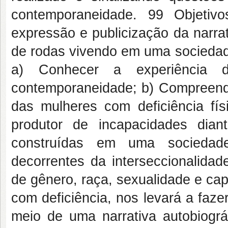
contemporaneidade. 99 Objetivo
expressão e publicização da narra
de rodas vivendo em uma sociedade
a) Conhecer a experiência 
contemporaneidade; b) Compreende
das mulheres com deficiência fís
produtor de incapacidades diant
construídas em uma sociedade 
decorrentes da interseccionalida
de gênero, raça, sexualidade e ca
com deficiência, nos levará a faz
meio de uma narrativa autobiográ