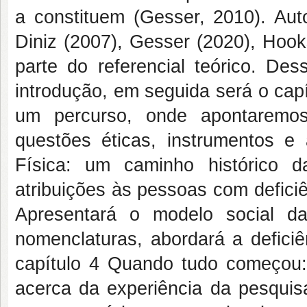
a constituem (Gesser, 2010). Aut
Diniz (2007), Gesser (2020), Hook
parte do referencial teórico. De
introdução, em seguida será o ca
um percurso, onde apontaremos
questões éticas, instrumentos e 
Física: um caminho histórico d
atribuições às pessoas com deficiê
Apresentará o modelo social d
nomenclaturas, abordará a deficiê
capítulo 4 Quando tudo começou:
acerca da experiência da pesquis