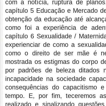
com a notícia, ruptura de plano
capítulo 5 Educação e Mercado de
obtenção da educação até alcanç
como foi a experiência de aden
capítulo 6 Sexualidade / Maternid
experienciar de como a sexualidad
como o direito de ser mãe é ne
mostrada os estigmas do corpo de
por padrões de beleza ditados 
incapacidade na sociedade capaci
consequências do capacitismo e
tempo. E, por fim, teceremos as
realizado e sinalizando questõe