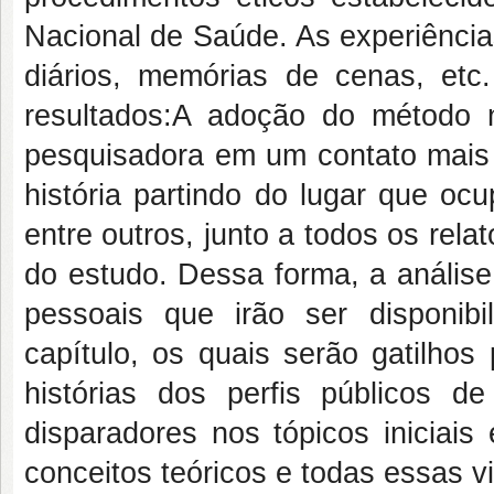
Nacional de Saúde. As experiência
diários, memórias de cenas, et
resultados:A adoção do método na
pesquisadora em um contato mais
história partindo do lugar que oc
entre outros, junto a todos os rel
do estudo. Dessa forma, a análise
pessoais que irão ser disponibi
capítulo, os quais serão gatilho
histórias dos perfis públicos d
disparadores nos tópicos iniciais
conceitos teóricos e todas essas v