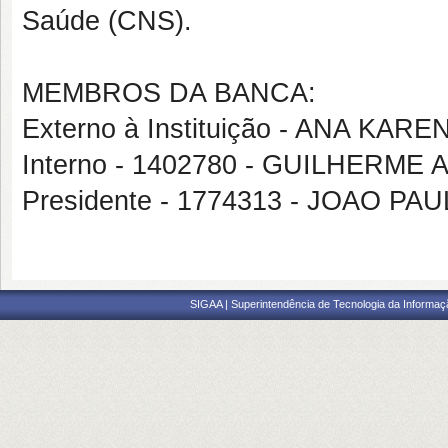
Saúde (CNS).
MEMBROS DA BANCA:
Externo à Instituição - ANA K
Interno - 1402780 - GUILHER
Presidente - 1774313 - JOAO 
SIGAA | Superintendência de Tecnologia da Informaçã