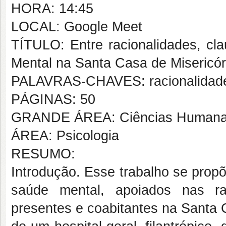
HORA: 14:45
LOCAL: Google Meet
TÍTULO: Entre racionalidades, cla
Mental na Santa Casa de Misericór
PALAVRAS-CHAVES: racionalidade, 
PÁGINAS: 50
GRANDE ÁREA: Ciências Human
ÁREA: Psicologia
RESUMO:
Introdução. Esse trabalho se prop
saúde mental, apoiados nas rac
presentes e coabitantes na Santa 