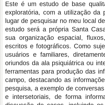
Este é um estudo de base quali
exploratória, com a utilização da
lugar de pesquisar no meu local d
estudo será a própria Santa Casa
sua organização espacial, fluxos,
escritos e fotográficos. Como suj
usuários e familiares, diretame
oriundos da ala psiquiátrica ou i
ferramentas para produção das inf
campo, destacando as informações
pesquisa, a exemplo de conversas 
e intersetoriais, de forma infor