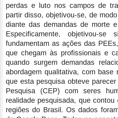
perdas e luto nos campos de trab
partir disso, objetivou-se, de modo
diante das demandas de morte e 
Especificamente, objetivou-se s
fundamentam as ações das PEEs, 
que chegam às profissionais e ca
quando surgem demandas relacio
abordagem qualitativa, com base na
que esta pesquisa obteve parecer f
Pesquisa (CEP) com seres huma
realidade pesquisada, que contou 
regiões do Brasil. Os dados foram 