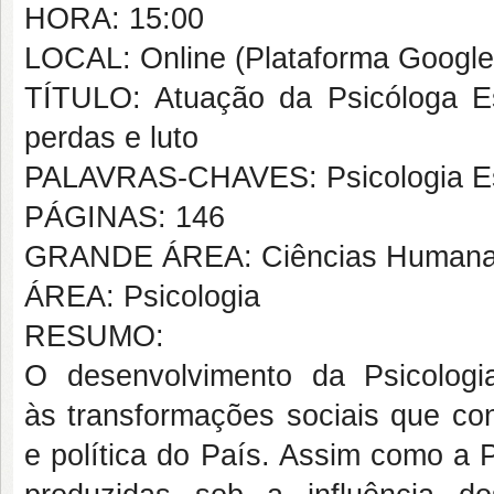
HORA: 15:00
LOCAL: Online (Plataforma Google
TÍTULO: Atuação da Psicóloga E
perdas e luto
PALAVRAS-CHAVES: Psicologia Esc
PÁGINAS: 146
GRANDE ÁREA: Ciências Human
ÁREA: Psicologia
RESUMO:
O desenvolvimento da Psicologi
às transformações sociais que con
e política do País. Assim como a 