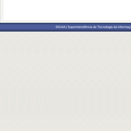
SIGAA | Superintendência de Tecnologia da Informaçã