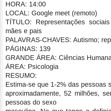
HORA: 14:00
LOCAL: Google meet (remoto)
TÍTULO: Representações sociais
mães e pais
PALAVRAS-CHAVES: Autismo; repre
PÁGINAS: 139
GRANDE ÁREA: Ciências Human
ÁREA: Psicologia
RESUMO:
Estima-se que 1-2% das pessoas 
aproximadamente, 52 milhões, s
pessoas do sexo