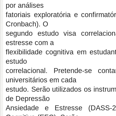
por análises
fatoriais exploratória e confirmató
Cronbach). O
segundo estudo visa correlacio
estresse com a
flexibilidade cognitiva em estudan
estudo
correlacional. Pretende-se co
universitários em cada
estudo. Serão utilizados os instru
de Depressão
Ansiedade e Estresse (DASS-21