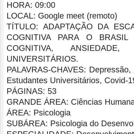
HORA: 09:00
LOCAL: Google meet (remoto)
TÍTULO: ADAPTAÇÃO DA ESC
COGNITIVA PARA O BRASIL
COGNITIVA, ANSIEDAD
UNIVERSITÁRIOS.
PALAVRAS-CHAVES: Depressão, Ans
Estudantes Universitários, Covid-1
PÁGINAS: 53
GRANDE ÁREA: Ciências Human
ÁREA: Psicologia
SUBÁREA: Psicologia do Desenvo