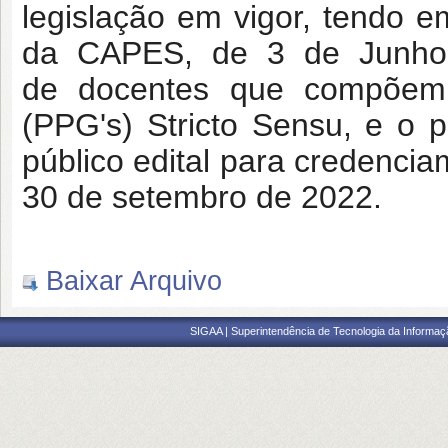
legislação em vigor, tendo em
da CAPES, de 3 de Junho 
de docentes que compõem
(PPG's) Stricto Sensu, e o 
público edital para credenci
30 de setembro de 2022.
Baixar Arquivo
SIGAA | Superintendência de Tecnologia da Informaçã