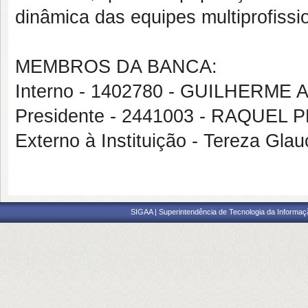
dinâmica das equipes multiprofissi
MEMBROS DA BANCA:
Interno - 1402780 - GUILHER
Presidente - 2441003 - RAQUEL
Externo à Instituição - Tereza 
SIGAA | Superintendência de Tecnologia da Informaçã