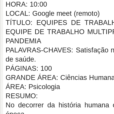
HORA: 10:00
LOCAL: Google meet (remoto)
TÍTULO: EQUIPES DE TRABA
EQUIPE DE TRABALHO MULTIP
PANDEMIA
PALAVRAS-CHAVES: Satisfação no t
de saúde.
PÁGINAS: 100
GRANDE ÁREA: Ciências Human
ÁREA: Psicologia
RESUMO:
No decorrer da história humana 