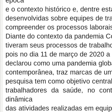
época
e o contexto histórico e, dentre es
desenvolvidas sobre equipes de tr
compreender os processos laborais
Diante do contexto da pandemia C
tiveram seus processos de trabalh
pois no dia 11 de março de 2020 
declarou como uma pandemia global
contemporânea, traz marcas de um 
pesquisa tem como objetivo centra
trabalhadores da saúde, no co
dinâmica
das atividades realizadas em equip