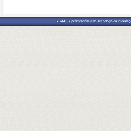
SIGAA | Superintendência de Tecnologia da Informaçã