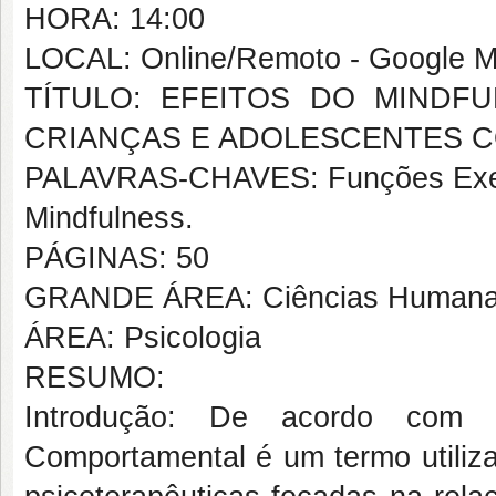
HORA: 14:00
LOCAL: Online/Remoto - Google M
TÍTULO: EFEITOS DO MINDF
CRIANÇAS E ADOLESCENTES C
PALAVRAS-CHAVES: Funções Execut
Mindfulness.
PÁGINAS: 50
GRANDE ÁREA: Ciências Human
ÁREA: Psicologia
RESUMO:
Introdução: De acordo com S
Comportamental é um termo utiliz