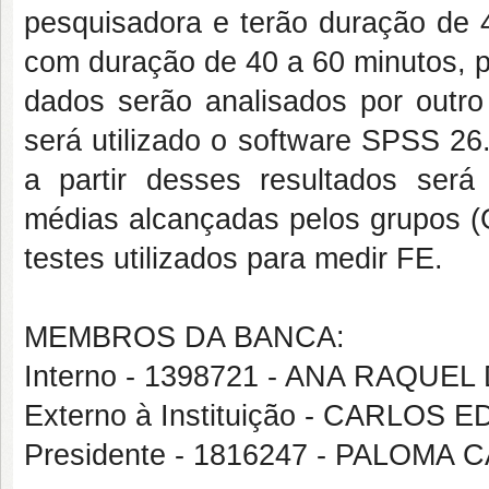
pesquisadora e terão duração de
com duração de 40 a 60 minutos, p
dados serão analisados por outro
será utilizado o software SPSS 26
a partir desses resultados ser
médias alcançadas pelos grupos (
testes utilizados para medir FE.
MEMBROS DA BANCA:
Interno - 1398721 - ANA RAQUEL
Externo à Instituição - CARLO
Presidente - 1816247 - PALO