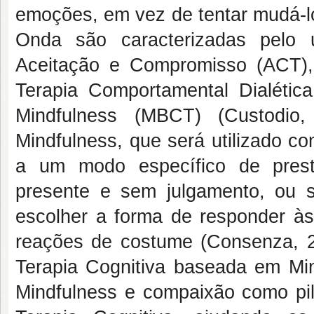
emoções, em vez de tentar mudá-lo
Onda são caracterizadas pelo 
Aceitação e Compromisso (ACT)
Terapia Comportamental Dialéti
Mindfulness (MBCT) (Custodio,
Mindfulness, que será utilizado c
a um modo específico de prest
presente e sem julgamento, ou 
escolher a forma de responder às
reações de costume (Consenza, 202
Terapia Cognitiva baseada em Mi
Mindfulness e compaixão como pila