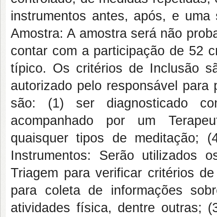
instrumentos antes, após, e uma 
Amostra: A amostra será não probab
contar com a participação de 52 
típico. Os critérios de Inclusão 
autorizado pelo responsável para p
são: (1) ser diagnosticado co
acompanhado por um Terapeuta 
quaisquer tipos de meditação; 
Instrumentos: Serão utilizados o
Triagem para verificar critérios d
para coleta de informações sobre
atividades física, dentre outras;