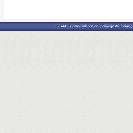
SIGAA | Superintendência de Tecnologia da Informaçã