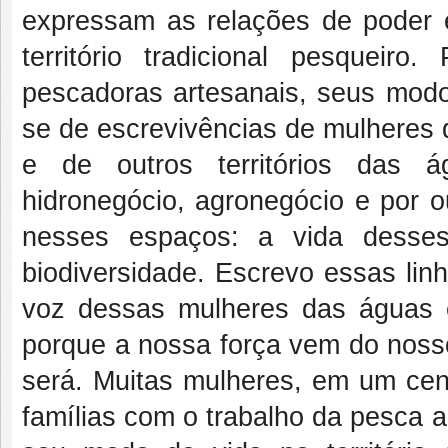
expressam as relações de poder e
território tradicional pesqueiro
pescadoras artesanais, seus modo
se de escrevivências de mulheres 
e de outros territórios das á
hidronegócio, agronegócio e por
nesses espaços: a vida desse
biodiversidade. Escrevo essas lin
voz dessas mulheres das águas e
porque a nossa força vem do noss
será. Muitas mulheres, em um cen
famílias com o trabalho da pesca a