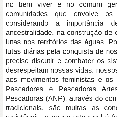
no bem viver e no comum gera
comunidades que envolve os 
considerando a importância 
ancestralidade, na construção de 
lutas nos territórios das águas. 
lutas diárias pela conquista de nos
preciso discutir e combater os si
desrespeitam nossas vidas, nossos 
aos movimentos feministas e os 
Pescadores e Pescadoras Artes
Pescadoras (ANP), através do conh
tradicionais, são muitas as co