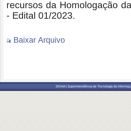
recursos da Homologação das
- Edital 01/2023.
Baixar Arquivo
SIGAA | Superintendência de Tecnologia da Informaçã