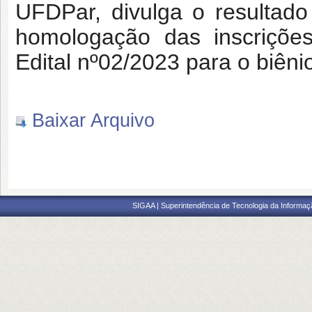
UFDPar, divulga o resultado
homologação das inscrições
Edital nº02/2023 para o biên
Baixar Arquivo
SIGAA | Superintendência de Tecnologia da Informaçã