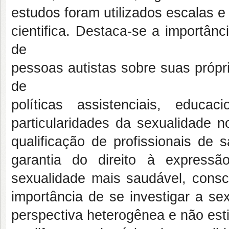
estudos foram utilizados escalas e 
cientifica. Destaca-se a importân
de
pessoas autistas sobre suas própr
de
políticas assistenciais, edu
particularidades da sexualidade
qualificação de profissionais de
garantia do direito à express
sexualidade mais saudável, consc
importância de se investigar a se
perspectiva heterogênea e não est