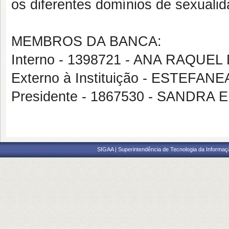
os diferentes domínios de sexualid
MEMBROS DA BANCA:
Interno - 1398721 - ANA RAQUEL
Externo à Instituição - ESTEFA
Presidente - 1867530 - SANDRA 
SIGAA | Superintendência de Tecnologia da Informaçã