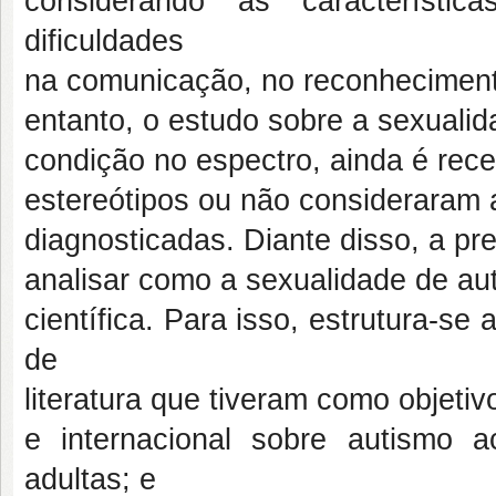
considerando as característic
dificuldades
na comunicação, no reconheciment
entanto, o estudo sobre a sexualid
condição no espectro, ainda é rece
estereótipos ou não consideraram 
diagnosticadas. Diante disso, a pr
analisar como a sexualidade de auti
científica. Para isso, estrutura-se 
de
literatura que tiveram como objetivo
e internacional sobre autismo 
adultas; e