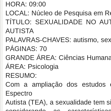
HORA: 09:00
LOCAL: Núcleo de Pesquisa em Re
TÍTULO: SEXUALIDADE NO A
AUTISTA
PALAVRAS-CHAVES: autismo, sexu
PÁGINAS: 70
GRANDE ÁREA: Ciências Human
ÁREA: Psicologia
RESUMO:
Com a ampliação dos estudos e
Espectro
Autista (TEA), a sexualidade tem 