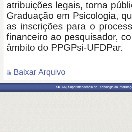
atribuições legais, torna pú
Graduação em Psicologia, qu
as inscrições para o proces
financeiro ao pesquisador, co
âmbito do PPGPsi-UFDPar.
Baixar Arquivo
SIGAA | Superintendência de Tecnologia da Informaçã