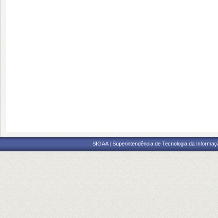
SIGAA | Superintendência de Tecnologia da Informaçã