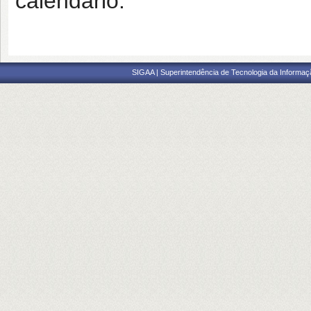
calendário.
SIGAA | Superintendência de Tecnologia da Informaçã