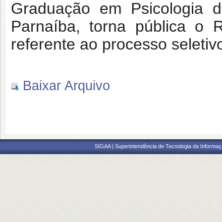
Graduação em Psicologia d
Parnaíba, torna pública o 
referente ao processo seletiv
Baixar Arquivo
SIGAA | Superintendência de Tecnologia da Informaçã