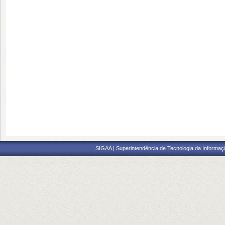
SIGAA | Superintendência de Tecnologia da Informaçã