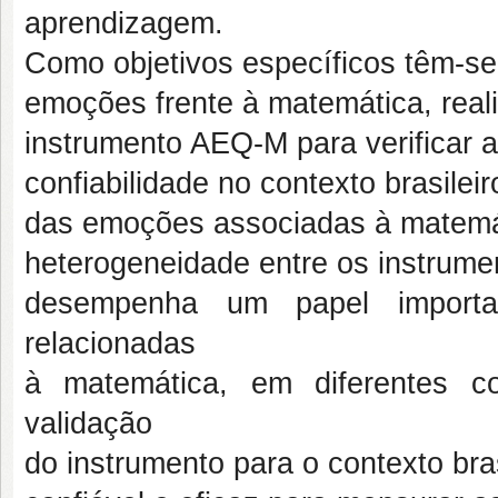
aprendizagem.
Como objetivos específicos têm-se:
emoções frente à matemática, realiz
instrumento AEQ-M para verificar a 
confiabilidade no contexto brasile
das emoções associadas à matemá
heterogeneidade entre os instrum
desempenha um papel importa
relacionadas
à matemática, em diferentes c
validação
do instrumento para o contexto bra