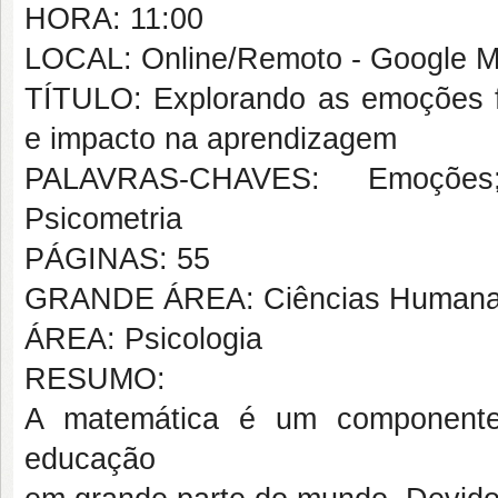
HORA: 11:00
LOCAL: Online/Remoto - Google M
TÍTULO: Explorando as emoções f
e impacto na aprendizagem
PALAVRAS-CHAVES: Emoções;
Psicometria
PÁGINAS: 55
GRANDE ÁREA: Ciências Human
ÁREA: Psicologia
RESUMO:
A matemática é um componente 
educação