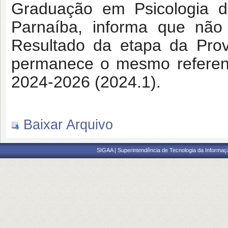
Graduação em Psicologia d
Parnaíba, informa que não 
Resultado da etapa da Prova
permanece o mesmo referent
2024-2026 (2024.1).
Baixar Arquivo
SIGAA | Superintendência de Tecnologia da Informaçã