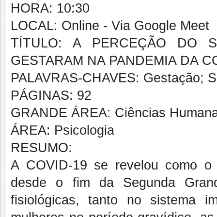
HORA: 10:30
LOCAL: Online - Via Google Meet
TÍTULO: A PERCEÇÃO DO 
GESTARAM NA PANDEMIA DA CO
PALAVRAS-CHAVES: Gestação; Sup
PÁGINAS: 92
GRANDE ÁREA: Ciências Human
ÁREA: Psicologia
RESUMO:
A COVID-19 se revelou como o m
desde o fim da Segunda Grand
fisiológicas, tanto no sistema im