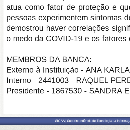
atua como fator de proteção e que
pessoas experimentem sintomas de
demostrou haver correlações signif
o medo da COVID-19 e os fatores
MEMBROS DA BANCA:
Externo à Instituição - ANA KAR
Interno - 2441003 - RAQUEL PE
Presidente - 1867530 - SANDRA 
SIGAA | Superintendência de Tecnologia da Informaçã