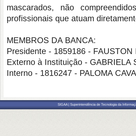
mascarados, não compreendidos
profissionais que atuam diretamen
MEMBROS DA BANCA:
Presidente - 1859186 - FAUSTO
Externo à Instituição - GABRIE
Interno - 1816247 - PALOMA 
SIGAA | Superintendência de Tecnologia da Informaçã