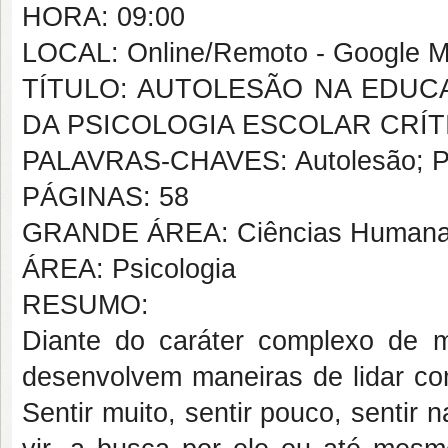
HORA: 09:00
LOCAL: Online/Remoto - Google M
TÍTULO: AUTOLESÃO NA EDUCA
DA PSICOLOGIA ESCOLAR CRÍT
PALAVRAS-CHAVES: Autolesão; Psi
PÁGINAS: 58
GRANDE ÁREA: Ciências Human
ÁREA: Psicologia
RESUMO:
Diante do caráter complexo de mú
desenvolvem maneiras de lidar com
Sentir muito, sentir pouco, sentir 