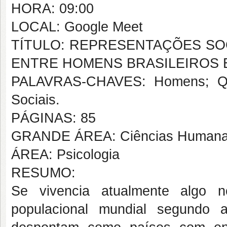
HORA: 09:00
LOCAL: Google Meet
TÍTULO: REPRESENTAÇÕES SOC
ENTRE HOMENS BRASILEIROS 
PALAVRAS-CHAVES: Homens; Qual
Sociais.
PÁGINAS: 85
GRANDE ÁREA: Ciências Human
ÁREA: Psicologia
RESUMO:
Se vivencia atualmente algo n
populacional mundial segundo 