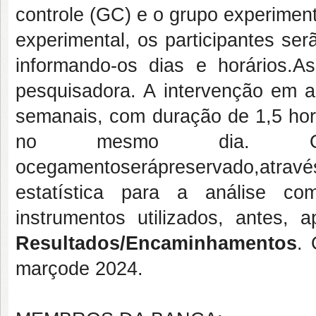
controle (GC) e o grupo experiment
experimental, os participantes ser
informando-os dias e horários.As
pesquisadora. A intervenção em a
semanais, com duração de 1,5 hor
no mesmo dia. Osdadosser
ocegamentoserápreservado,atra
estatística para a análise co
instrumentos utilizados, antes
Resultados/Encaminhamentos
. 
marçode 2024.