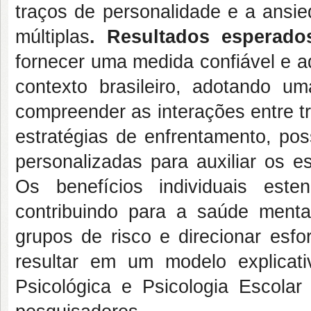
traços de personalidade e a ansie
múltiplas
. Resultados esperad
fornecer uma medida confiável e a
contexto brasileiro, adotando u
compreender as interações entre t
estratégias de enfrentamento, pos
personalizadas para auxiliar os 
Os benefícios individuais est
contribuindo para a saúde mental
grupos de risco e direcionar esfo
resultar em um modelo explicat
Psicológica e Psicologia Escolar 