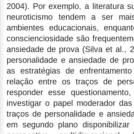
2004). Por exemplo, a literatura 
neuroticismo tendem a ser mai
ambientes educacionais, enquan
conscienciosidade são frequente
ansiedade de prova (Silva et al., 
personalidade e ansiedade de pr
as estratégias de enfrentamen
relação entre os traços de per
responder esse questionamento
investigar o papel moderador das
traços de personalidade e ansieda
em segundo plano disponibiliz