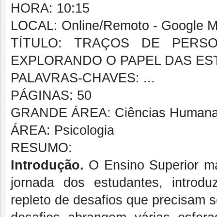
HORA: 10:15
LOCAL: Online/Remoto - Google M
TÍTULO: TRAÇOS DE PERSO
EXPLORANDO O PAPEL DAS ES
PALAVRAS-CHAVES: ...
PÁGINAS: 50
GRANDE ÁREA: Ciências Human
ÁREA: Psicologia
RESUMO:
Introdução.
O Ensino Superior ma
jornada dos estudantes, introd
repleto de desafios que precisam 