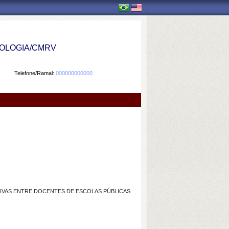
OLOGIA/CMRV
Telefone/Ramal:
000000000000
IVAS ENTRE DOCENTES DE ESCOLAS PÚBLICAS