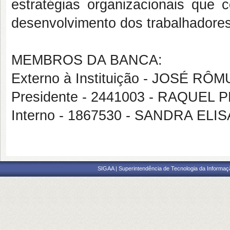
estratégias organizacionais que 
desenvolvimento dos trabalhadores
MEMBROS DA BANCA:
Externo à Instituição - JOSÉ 
Presidente - 2441003 - RAQUEL
Interno - 1867530 - SANDRA ELI
SIGAA | Superintendência de Tecnologia da Informaçã