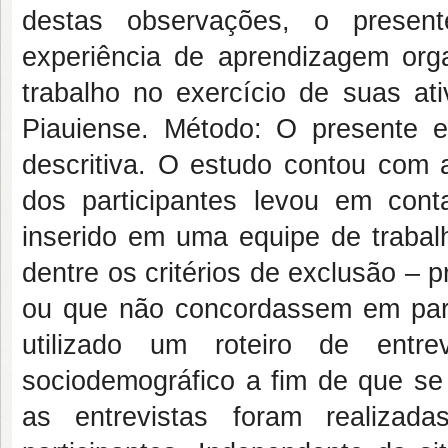
destas observações, o present
experiência de aprendizagem orga
trabalho no exercício de suas a
Piauiense. Método: O presente es
descritiva. O estudo contou com a
dos participantes levou em conta
inserido em uma equipe de trabal
dentre os critérios de exclusão – p
ou que não concordassem em parti
utilizado um roteiro de entre
sociodemográfico a fim de que se 
as entrevistas foram realizad