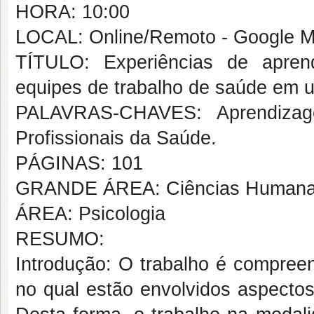
HORA: 10:00
LOCAL: Online/Remoto - Google M
TÍTULO: Experiências de apren
equipes de trabalho de saúde em u
PALAVRAS-CHAVES: Aprendizage
Profissionais da Saúde.
PÁGINAS: 101
GRANDE ÁREA: Ciências Human
ÁREA: Psicologia
RESUMO:
Introdução: O trabalho é compre
no qual estão envolvidos aspectos 