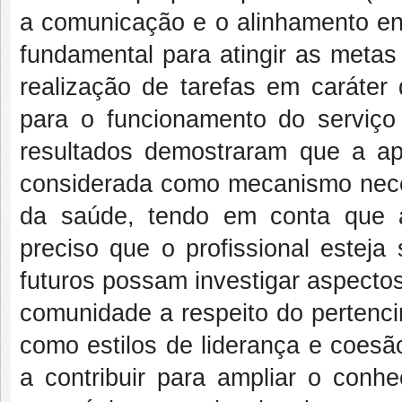
a comunicação e o alinhamento en
fundamental para atingir as metas
realização de tarefas em caráter
para o funcionamento do serviç
resultados demostraram que a apr
considerada como mecanismo neces
da saúde, tendo em conta que 
preciso que o profissional estej
futuros possam investigar aspecto
comunidade a respeito do pertenci
como estilos de liderança e coes
a contribuir para ampliar o conh