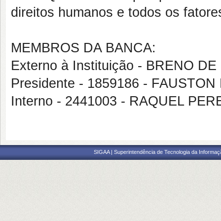
direitos humanos e todos os fatores
MEMBROS DA BANCA:
Externo à Instituição - BRENO 
Presidente - 1859186 - FAUSTO
Interno - 2441003 - RAQUEL PE
SIGAA | Superintendência de Tecnologia da Informaçã