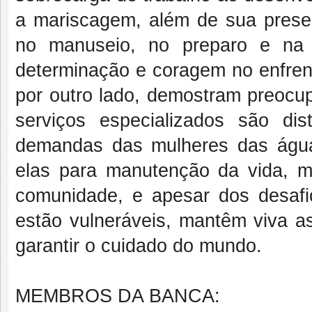
a mariscagem, além de sua prese
no manuseio, no preparo e na
determinação e coragem no enfrent
por outro lado, demostram preoc
serviços especializados são di
demandas das mulheres das águas
elas para manutenção da vida, mi
comunidade, e apesar dos desafi
estão vulneráveis, mantêm viva as
garantir o cuidado do mundo.
MEMBROS DA BANCA: