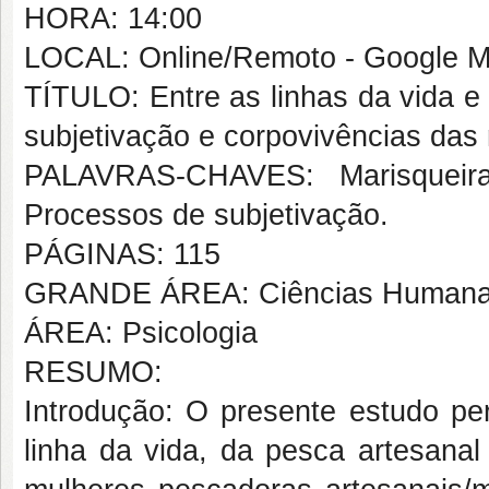
HORA: 14:00
LOCAL: Online/Remoto - Google M
TÍTULO: Entre as linhas da vida e
subjetivação e corpovivências das
PALAVRAS-CHAVES: Marisqueiras
Processos de subjetivação.
PÁGINAS: 115
GRANDE ÁREA: Ciências Human
ÁREA: Psicologia
RESUMO:
Introdução: O presente estudo per
linha da vida, da pesca artesana