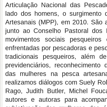
Articulação Nacional das Pescad
lado dos homens, o surgimento
Artesanais (MPP), em 2010. São a
junto ao Conselho Pastoral dos
movimentos sociais pesqueiros 
enfrentadas por pescadoras e pesc
tradicionais pesqueiros, além de
previdenciários, reconhecimento
das mulheres na pesca artesanal 
realizamos diálogos com Suely Rol
Rago, Judith Butler, Michel Fouca
autores e autoras para acompa