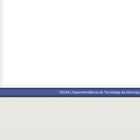
SIGAA | Superintendência de Tecnologia da Informaçã