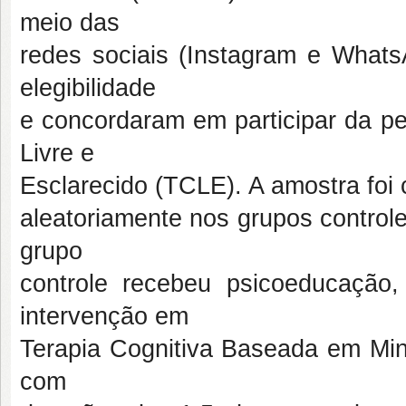
meio das
redes sociais (Instagram e Whats
elegibilidade
e concordaram em participar da p
Livre e
Esclarecido (TCLE). A amostra foi 
aleatoriamente nos grupos control
grupo
controle recebeu psicoeducação
intervenção em
Terapia Cognitiva Baseada em Mi
com