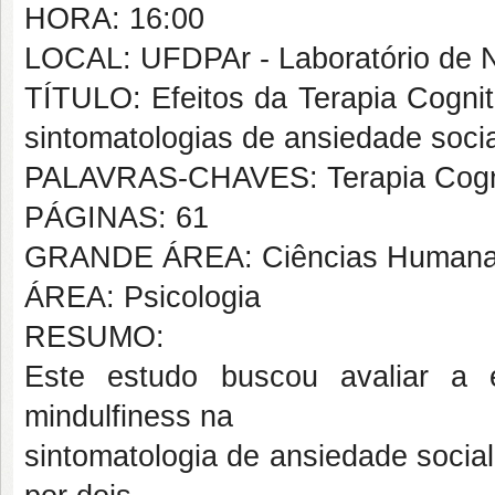
HORA: 16:00
LOCAL: UFDPAr - Laboratório de N
TÍTULO: Efeitos da Terapia Cogni
sintomatologias de ansiedade socia
PALAVRAS-CHAVES: Terapia Cognit
PÁGINAS: 61
GRANDE ÁREA: Ciências Human
ÁREA: Psicologia
RESUMO:
Este estudo buscou avaliar a 
mindulfiness na
sintomatologia de ansiedade socia