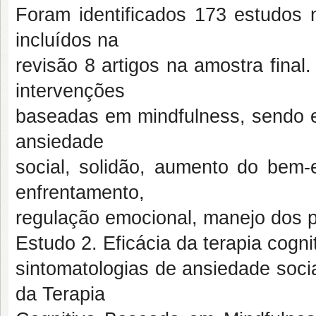
Foram identificados 173 estudos
incluídos na
revisão 8 artigos na amostra final
intervenções
baseadas em mindfulness, sendo e
ansiedade
social, solidão, aumento do bem-e
enfrentamento,
regulação emocional, manejo dos 
Estudo 2. Eficácia da terapia cog
sintomatologias de ansiedade soci
da Terapia