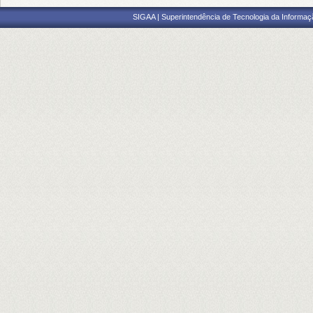
SIGAA | Superintendência de Tecnologia da Informaçã