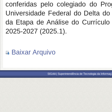
conferidas pelo colegiado do P
Universidade Federal do Delta do 
da Etapa de Análise do Currículo 
2025-2027 (2025.1).
Baixar Arquivo
SIGAA | Superintendência de Tecnologia da Informaçã