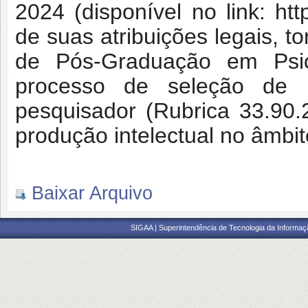
2024 (disponível no link: ht
de suas atribuições legais, 
de Pós-Graduação em Psi
processo de seleção de p
pesquisador (Rubrica 33.90
produção intelectual no âmb
Baixar Arquivo
SIGAA | Superintendência de Tecnologia da Informaçã