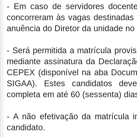
- Em caso de servidores docente
concorreram às vagas destinadas p
anuência do Diretor da unidade no 
- Será permitida a matrícula prov
mediante assinatura da Declaraç
CEPEX (disponível na aba Docum
SIGAA). Estes candidatos deve
completa em até 60 (sessenta) dia
- A não efetivação da matrícula i
candidato.