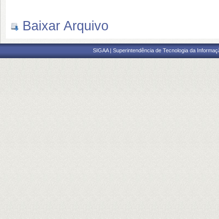
Baixar Arquivo
SIGAA | Superintendência de Tecnologia da Informaçã