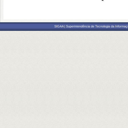
SIGAA | Superintendência de Tecnologia da Informaçã