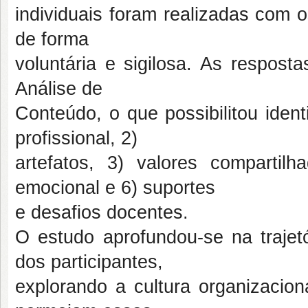
individuais foram realizadas com o
de forma
voluntária e sigilosa. As respos
Análise de
Conteúdo, o que possibilitou ident
profissional, 2)
artefatos, 3) valores compartilh
emocional e 6) suportes
e desafios docentes.
O estudo aprofundou-se na trajetó
dos participantes,
explorando a cultura organizacio