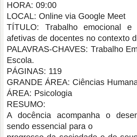
HORA: 09:00
LOCAL: Online via Google Meet
TÍTULO: Trabalho emocional e c
afetivas de docentes no contexto d
PALAVRAS-CHAVES: Trabalho Emoci
Escola.
PÁGINAS: 119
GRANDE ÁREA: Ciências Human
ÁREA: Psicologia
RESUMO:
A docência acompanha o desenv
sendo essencial para o