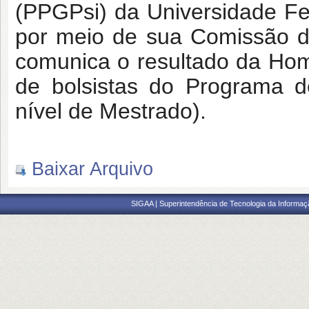
(PPGPsi) da Universidade Fe
por meio de sua Comissão de
comunica o resultado da Hom
de bolsistas do Programa 
nível de Mestrado).
Baixar Arquivo
SIGAA | Superintendência de Tecnologia da Informaçã