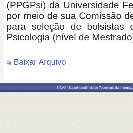
(PPGPsi) da Universidade Fe
por meio de sua Comissão de 
para seleção de bolsista
Psicologia (nível de Mestrado
Baixar Arquivo
SIGAA | Superintendência de Tecnologia da Informaçã