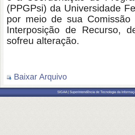
(PPGPsi) da Universidade Fe
por meio de sua Comissão 
Interposição de Recurso, d
sofreu alteração.
Baixar Arquivo
SIGAA | Superintendência de Tecnologia da Informaçã