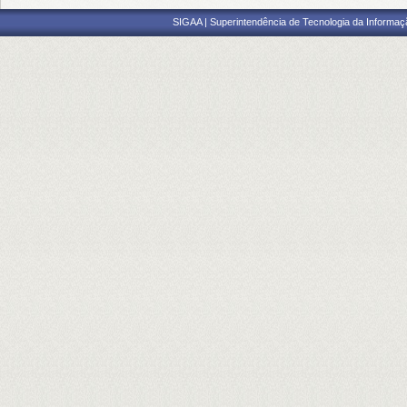
SIGAA | Superintendência de Tecnologia da Informaçã