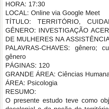
HORA: 17:30
LOCAL: Online via Google Meet
TÍTULO: TERRITÓRIO, CUI
GÊNERO: INVESTIGAÇÃO ACE
DE MULHERES NA ASSISTÊNCIA
PALAVRAS-CHAVES: gênero; cuida
gênero
PÁGINAS: 120
GRANDE ÁREA: Ciências Human
ÁREA: Psicologia
RESUMO:
O presente estudo teve como obje