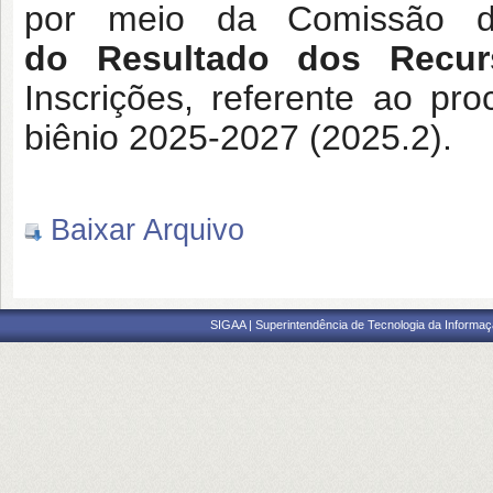
por meio da Comissão d
do
Resultado dos Recur
Inscrições, referente ao pro
biênio 2025-2027 (2025.2).
Baixar Arquivo
SIGAA | Superintendência de Tecnologia da Informaçã