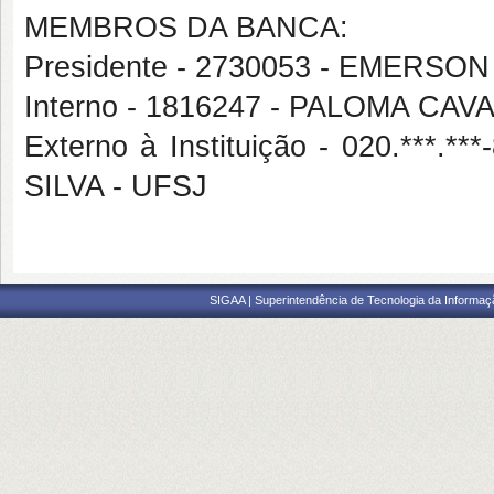
MEMBROS DA BANCA:
Presidente - 2730053 - EMERS
Interno - 1816247 - PALOMA 
Externo à Instituição - 020.*
SILVA - UFSJ
SIGAA | Superintendência de Tecnologia da Informaçã