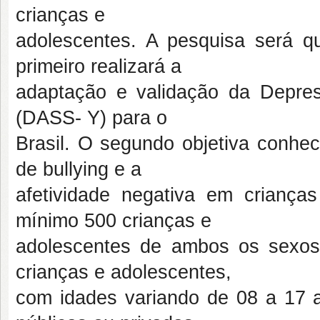
crianças e
adolescentes. A pesquisa será qu
primeiro realizará a
adaptação e validação da Depres
(DASS- Y) para o
Brasil. O segundo objetiva conhec
de bullying e a
afetividade negativa em criança
mínimo 500 crianças e
adolescentes de ambos os sexos.
crianças e adolescentes,
com idades variando de 08 a 17 