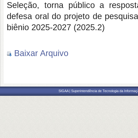
Seleção, torna público a respos
defesa oral do projeto de pesquisa
biênio 2025-2027 (2025.2)
Baixar Arquivo
SIGAA | Superintendência de Tecnologia da Informaçã