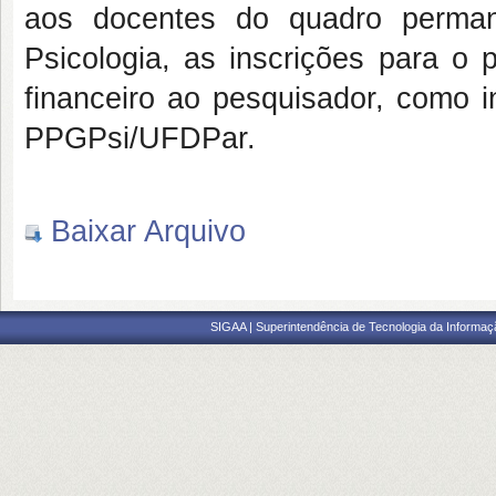
aos docentes do quadro perma
Psicologia, as inscrições para o 
financeiro ao pesquisador, como i
PPGPsi/UFDPar.
Baixar Arquivo
SIGAA | Superintendência de Tecnologia da Informaçã